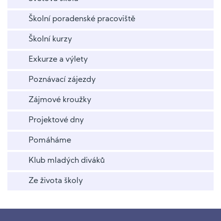
Školní poradenské pracoviště
Školní kurzy
Exkurze a výlety
Poznávací zájezdy
Zájmové kroužky
Projektové dny
Pomáháme
Klub mladých diváků
Ze života školy