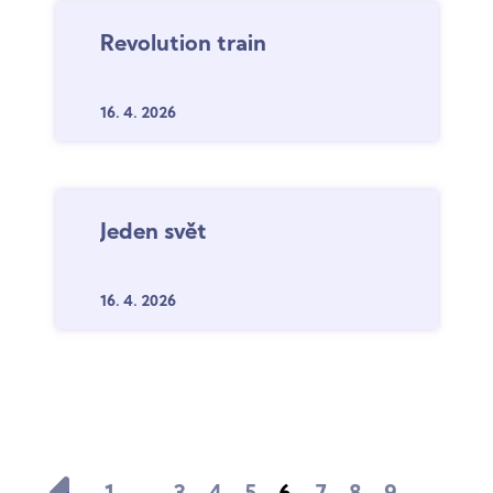
Revolution train
16. 4.
2026
Jeden svět
16. 4.
2026
…
…