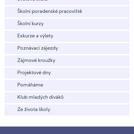
Školní poradenské pracoviště
Školní kurzy
Exkurze a výlety
Poznávací zájezdy
Zájmové kroužky
Projektové dny
Pomáháme
Klub mladých diváků
Ze života školy