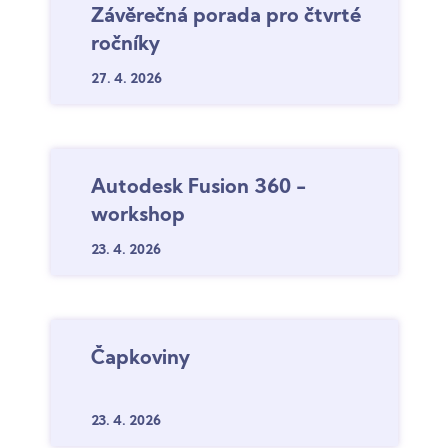
Závěrečná porada pro čtvrté
ročníky
27. 4.
2026
Autodesk Fusion 360 -
workshop
23. 4.
2026
Čapkoviny
23. 4.
2026