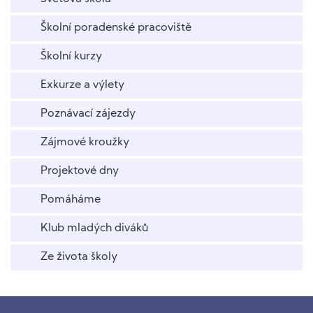
Školní poradenské pracoviště
Školní kurzy
Exkurze a výlety
Poznávací zájezdy
Zájmové kroužky
Projektové dny
Pomáháme
Klub mladých diváků
Ze života školy