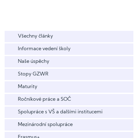
Všechny články
Informace vedení školy
Naše úspěchy
Stopy GZWR
Maturity
Ročníkové práce a SOČ
Spolupráce s VŠ a dalšími institucemi
Mezinárodní spolupráce
Erasmus+