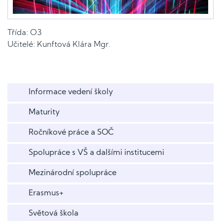
Třída: O3
Učitelé: Kunftová Klára Mgr.
Informace vedení školy
Maturity
Ročníkové práce a SOČ
Spolupráce s VŠ a dalšími institucemi
Mezinárodní spolupráce
Erasmus+
Světová škola