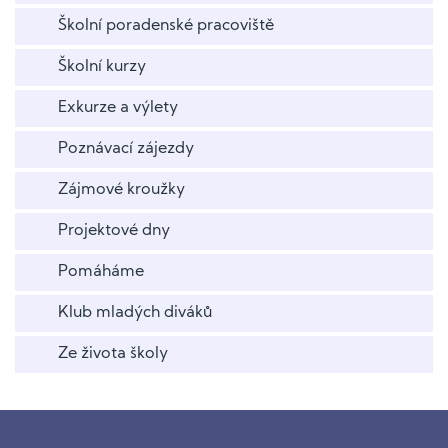
Školní poradenské pracoviště
Školní kurzy
Exkurze a výlety
Poznávací zájezdy
Zájmové kroužky
Projektové dny
Pomáháme
Klub mladých diváků
Ze života školy