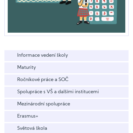
Informace vedení školy
Maturity
Ročníkové práce a SOČ
Spolupráce s VŠ a dalšími institucemi
Mezinárodní spolupráce
Erasmus+
Světová škola