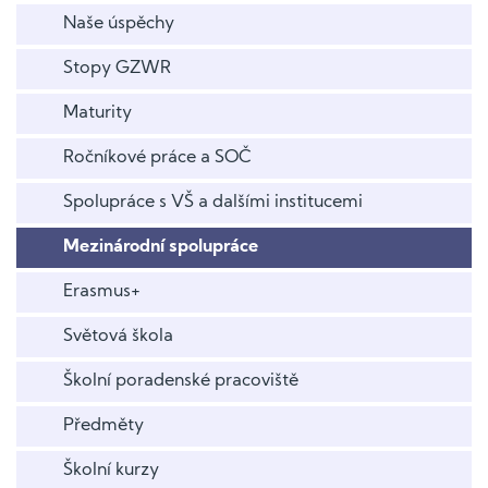
Naše úspěchy
Stopy GZWR
Maturity
Ročníkové práce a SOČ
Spolupráce s VŠ a dalšími institucemi
Mezinárodní spolupráce
Erasmus+
Světová škola
Školní poradenské pracoviště
Předměty
Školní kurzy