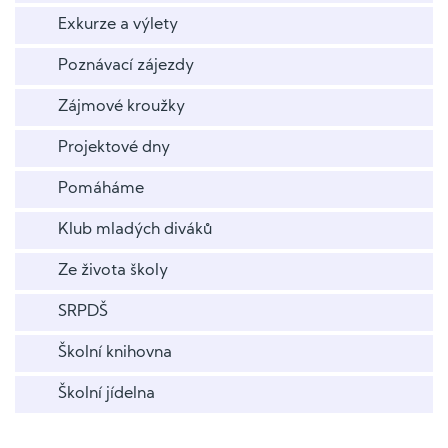
Exkurze a výlety
Poznávací zájezdy
Zájmové kroužky
Projektové dny
Pomáháme
Klub mladých diváků
Ze života školy
SRPDŠ
Školní knihovna
Školní jídelna