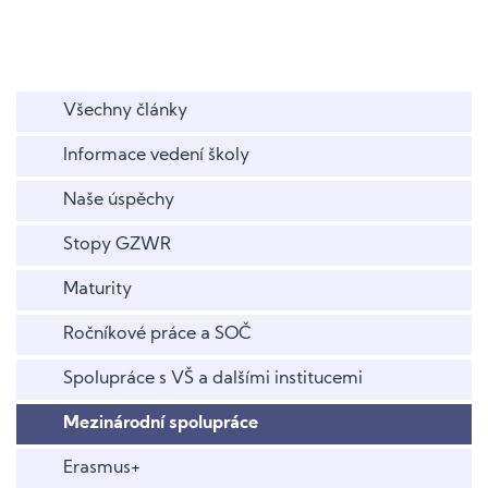
Všechny články
Informace vedení školy
Naše úspěchy
Stopy GZWR
Maturity
Ročníkové práce a SOČ
Spolupráce s VŠ a dalšími institucemi
Mezinárodní spolupráce
Erasmus+