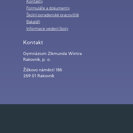
Kontakty
Formuláře a dokumenty
Školní poradenské pracoviště
Bakaláři
Informace vedení školy
Kontakt
Gymnázium Zikmunda Wintra
Rakovník, p. o.
Žižkovo náměstí 186
269 01 Rakovník