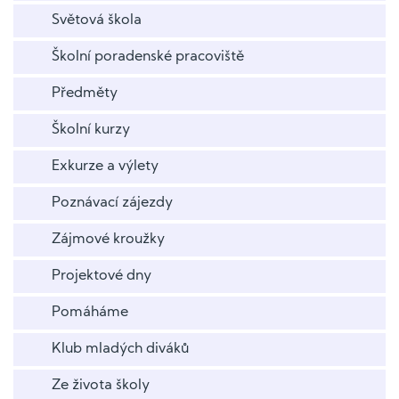
Světová škola
Školní poradenské pracoviště
Předměty
Školní kurzy
Exkurze a výlety
Poznávací zájezdy
Zájmové kroužky
Projektové dny
Pomáháme
Klub mladých diváků
Ze života školy