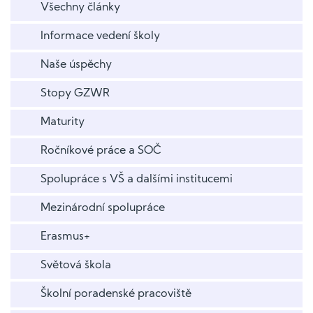
Všechny články
Informace vedení školy
Naše úspěchy
Stopy GZWR
Maturity
Ročníkové práce a SOČ
Spolupráce s VŠ a dalšími institucemi
Mezinárodní spolupráce
Erasmus+
Světová škola
Školní poradenské pracoviště