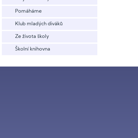
Pomáháme
Klub mladých diváků
Ze života školy
Školní knihovna